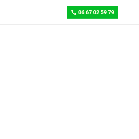
06 67 02 59 79