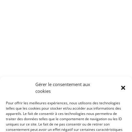
Gérer le consentement aux
cookies
Pour offrir les meilleures expériences, nous utilisons des technologies
telles que les cookies pour stocker et/ou accéder aux informations des
appareils. Le fait de consentir à ces technologies nous permettra de
traiter des données telles que le comportement de navigation ou les ID
uniques sur ce site. Le fait de ne pas consentir ou de retirer son
consentement peut avoir un effet négatif sur certaines caractéristiques