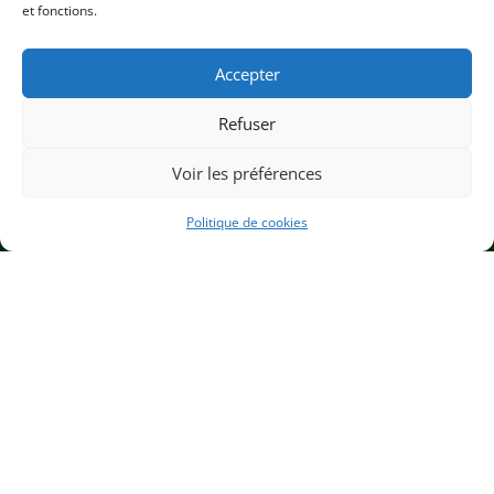
et fonctions.
Accepter
Refuser
Voir les préférences
Politique de cookies
UNE FACTURE
DIVISÉE PAR 2