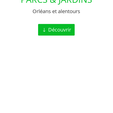
Orléans et alentours
Découvrir