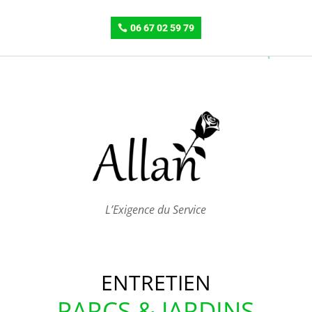
06 67 02 59 79
L’Exigence du Service
ENTRETIEN
PARCS & JARDINS